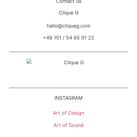
Contact us
Clique G
hallo@cliqueg.com
+49 151 / 54 65 01 22
INSTAGRAM
Art of Design
Art of Sound