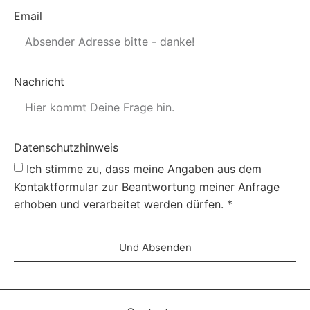
Email
Nachricht
Datenschutzhinweis
Ich stimme zu, dass meine Angaben aus dem
Kontaktformular zur Beantwortung meiner Anfrage
erhoben und verarbeitet werden dürfen. *
Und Absenden