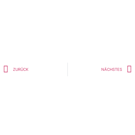
ZURÜCK
NÄCHSTES