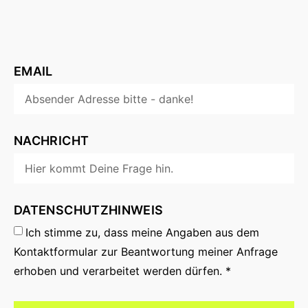
EMAIL
NACHRICHT
DATENSCHUTZHINWEIS
Ich stimme zu, dass meine Angaben aus dem
Kontaktformular zur Beantwortung meiner Anfrage
erhoben und verarbeitet werden dürfen. *