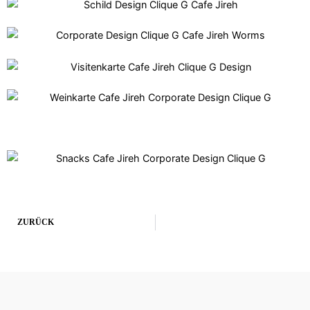
ZURÜCK