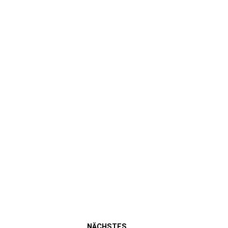
NÄCHSTES