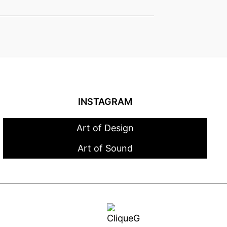
INSTAGRAM
Art of Design
Art of Sound