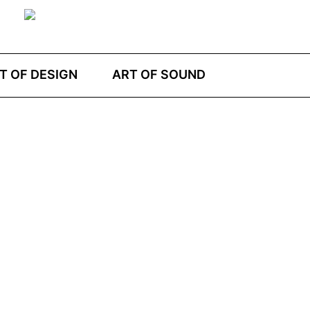
T OF DESIGN
ART OF SOUND