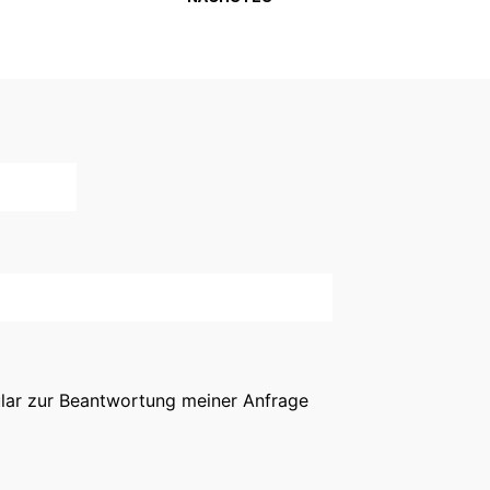
lar zur Beantwortung meiner Anfrage