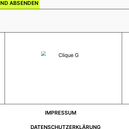
UND ABSENDEN
IMPRESSUM
DATENSCHUTZERKLÄRUNG