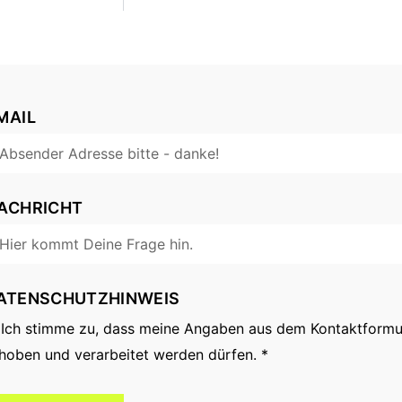
MAIL
ACHRICHT
ATENSCHUTZHINWEIS
Ich stimme zu, dass meine Angaben aus dem Kontaktformu
hoben und verarbeitet werden dürfen. *