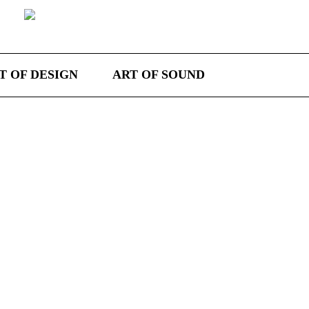
T OF DESIGN
ART OF SOUND