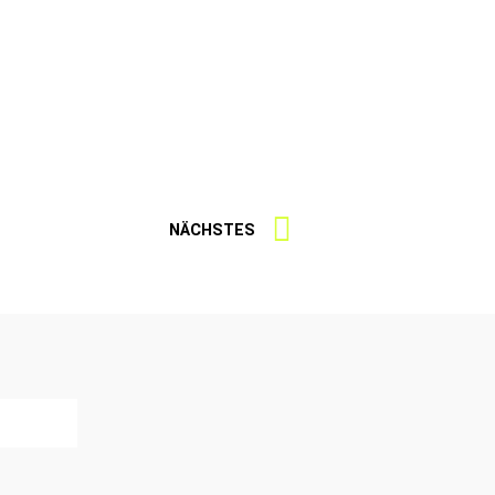
NÄCHSTES