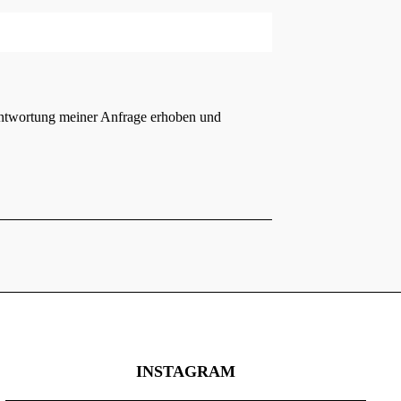
ntwortung meiner Anfrage erhoben und
INSTAGRAM