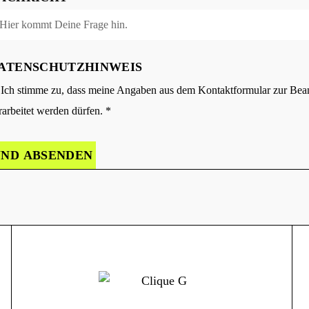
ATENSCHUTZHINWEIS
Ich stimme zu, dass meine Angaben aus dem Kontaktformular zur Bea
rarbeitet werden dürfen. *
UND ABSENDEN