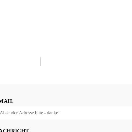
MAIL
ACHRICHT